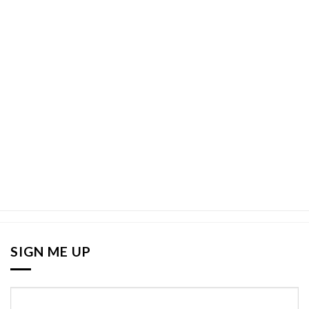
SIGN ME UP