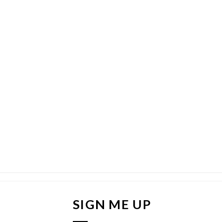
SIGN ME UP