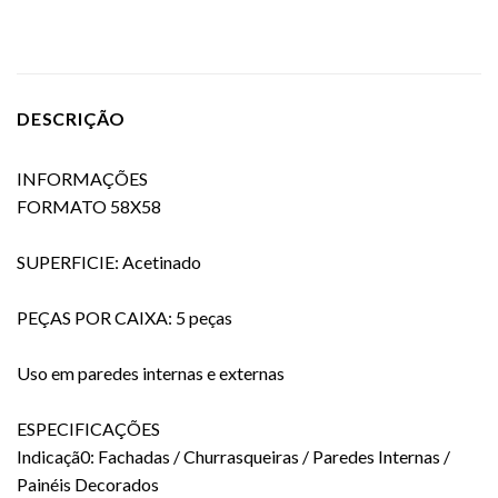
DESCRIÇÃO
INFORMAÇÕES
FORMATO 58X58
SUPERFICIE: Acetinado
PEÇAS POR CAIXA: 5 peças
Uso em paredes internas e externas
ESPECIFICAÇÕES
Indicaçã0: Fachadas / Churrasqueiras / Paredes Internas /
Painéis Decorados