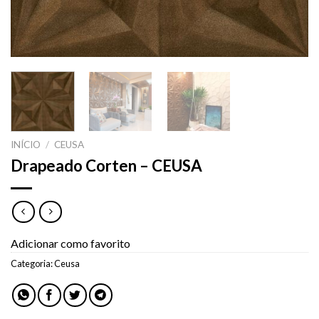
INÍCIO
/
CEUSA
Drapeado Corten – CEUSA
Adicionar como favorito
Categoria:
Ceusa