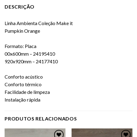
DESCRIÇÃO
Linha Ambienta Coleção Make it
Pumpkin Orange
Formato: Placa
00x600mm – 24195410
920x920mm – 24177410
Conforto acústico
Conforto térmico
Facilidade de limpeza
Instalação rápida
PRODUTOS RELACIONADOS