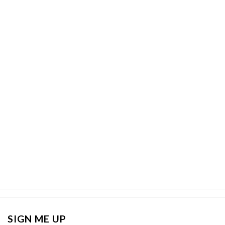
SIGN ME UP