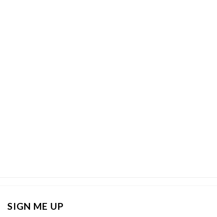
SIGN ME UP