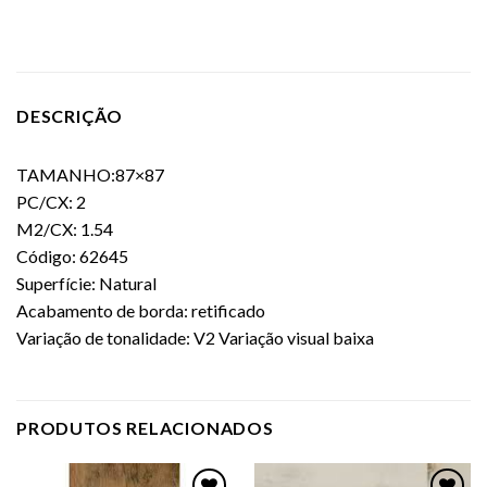
DESCRIÇÃO
TAMANHO:87×87
PC/CX: 2
M2/CX: 1.54
Código: 62645
Superfície: Natural
Acabamento de borda: retificado
Variação de tonalidade: V2 Variação visual baixa
PRODUTOS RELACIONADOS