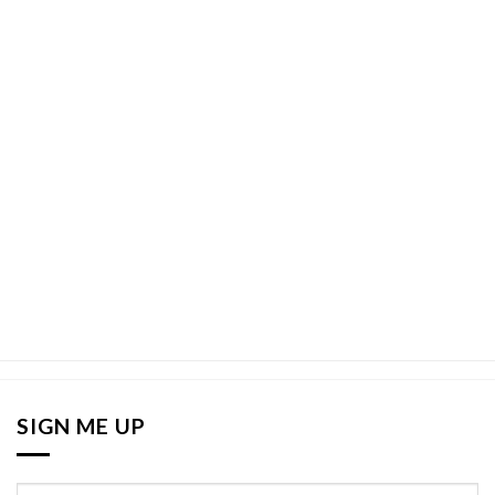
SIGN ME UP