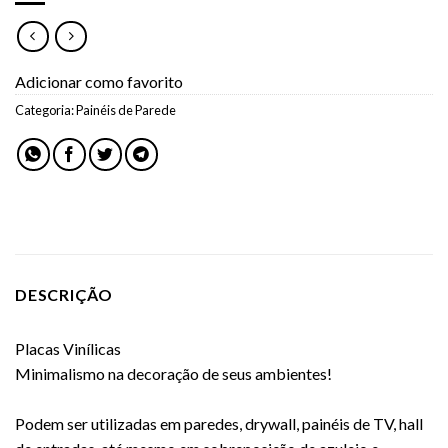
Adicionar como favorito
Categoria:
Painéis de Parede
DESCRIÇÃO
Placas Vinílicas
Minimalismo na decoração de seus ambientes!
Podem ser utilizadas em paredes, drywall, painéis de TV, hall