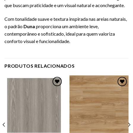
que buscam praticidade e um visual natural e aconchegante.
Com tonalidade suave e textura inspirada nas areias naturais,
o padrão
Duna
proporciona um ambiente leve,
contemporâneo e sofisticado, ideal para quem valoriza
conforto visual e funcionalidade.
PRODUTOS RELACIONADOS
Adicionar
Adicionar
como
como
favorito
favorito