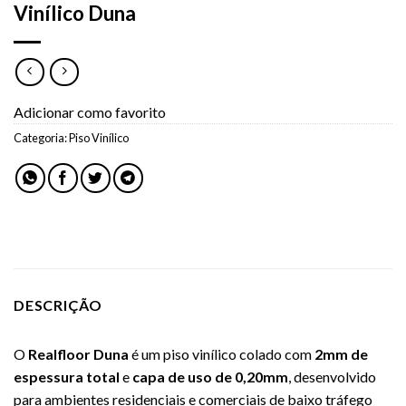
Vinílico Duna
Adicionar como favorito
Categoria:
Piso Vinílico
DESCRIÇÃO
O
Realfloor Duna
é um piso vinílico colado com
2mm de
espessura total
e
capa de uso de 0,20mm
, desenvolvido
para ambientes residenciais e comerciais de baixo tráfego