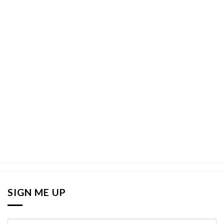
SIGN ME UP