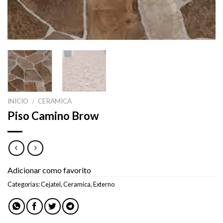
INÍCIO
/
CERAMICA
Piso Camino Brow
Adicionar como favorito
Categorias:
Cejatel
,
Ceramica
,
Externo