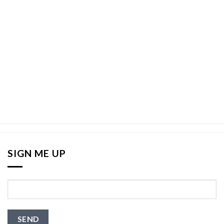
SIGN ME UP