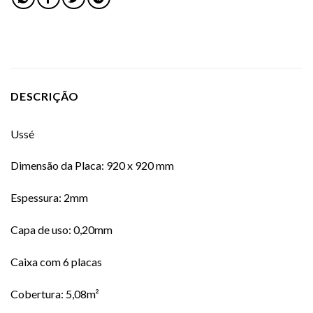
DESCRIÇÃO
Ussé
Dimensão da Placa: 920 x 920 mm
Espessura: 2mm
Capa de uso: 0,20mm
Caixa com 6 placas
Cobertura: 5,08m²