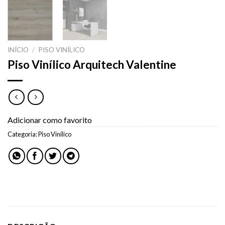
INÍCIO
/
PISO VINÍLICO
Piso Vinílico Arquitech Valentine
Adicionar como favorito
Categoria:
Piso Vinílico