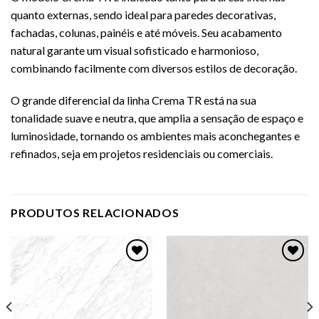
quanto externas, sendo ideal para paredes decorativas,
fachadas, colunas, painéis e até móveis. Seu acabamento
natural garante um visual sofisticado e harmonioso,
combinando facilmente com diversos estilos de decoração.
O grande diferencial da linha Crema TR está na sua
tonalidade suave e neutra, que amplia a sensação de espaço e
luminosidade, tornando os ambientes mais aconchegantes e
refinados, seja em projetos residenciais ou comerciais.
PRODUTOS RELACIONADOS
Adicionar
Adicionar
como
como
favorito
favorito