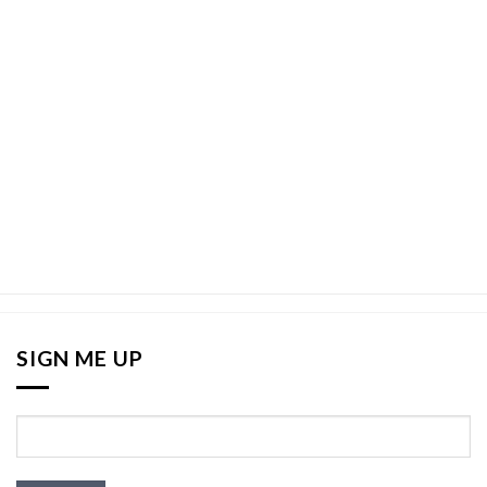
SIGN ME UP