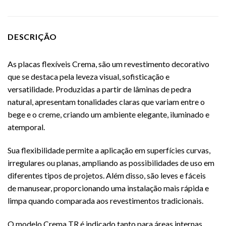
DESCRIÇÃO
As placas flexíveis Crema, são um revestimento decorativo
que se destaca pela leveza visual, sofisticação e
versatilidade. Produzidas a partir de lâminas de pedra
natural, apresentam tonalidades claras que variam entre o
bege e o creme, criando um ambiente elegante, iluminado e
atemporal.
Sua flexibilidade permite a aplicação em superfícies curvas,
irregulares ou planas, ampliando as possibilidades de uso em
diferentes tipos de projetos. Além disso, são leves e fáceis
de manusear, proporcionando uma instalação mais rápida e
limpa quando comparada aos revestimentos tradicionais.
O modelo Crema TR é indicado tanto para áreas internas