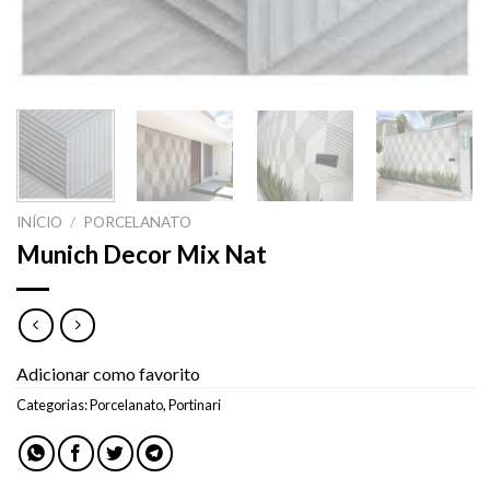
INÍCIO
/
PORCELANATO
Munich Decor Mix Nat
Adicionar como favorito
Categorias:
Porcelanato
,
Portinari