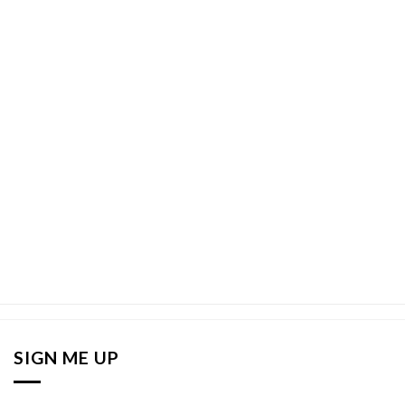
SIGN ME UP