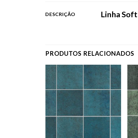
Linha Soft
DESCRIÇÃO
PRODUTOS RELACIONADOS
Adicionar
como
favorito