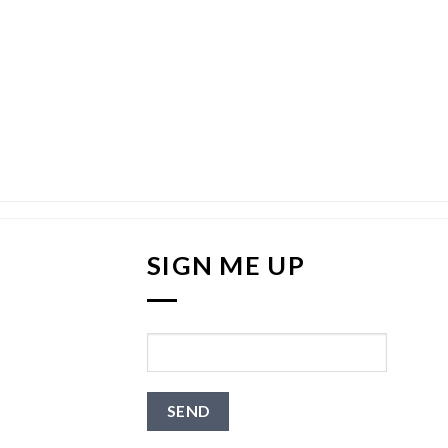
SIGN ME UP