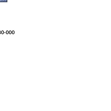
780-000