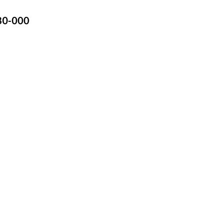
780-000