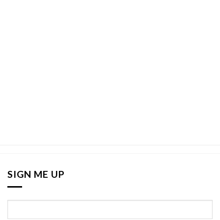
SIGN ME UP